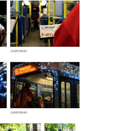
Juletrikken
Juletrikken